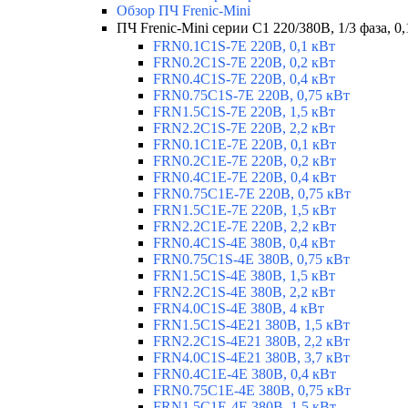
Обзор ПЧ Frenic-Mini
ПЧ Frenic-Mini серии C1 220/380В, 1/3 фаза, 0,
FRN0.1C1S-7E 220В, 0,1 кВт
FRN0.2C1S-7E 220В, 0,2 кВт
FRN0.4C1S-7E 220В, 0,4 кВт
FRN0.75C1S-7E 220В, 0,75 кВт
FRN1.5C1S-7E 220В, 1,5 кВт
FRN2.2C1S-7E 220В, 2,2 кВт
FRN0.1C1E-7E 220В, 0,1 кВт
FRN0.2C1E-7E 220В, 0,2 кВт
FRN0.4C1E-7E 220В, 0,4 кВт
FRN0.75C1E-7E 220В, 0,75 кВт
FRN1.5C1E-7E 220В, 1,5 кВт
FRN2.2C1E-7E 220В, 2,2 кВт
FRN0.4C1S-4E 380В, 0,4 кВт
FRN0.75C1S-4E 380В, 0,75 кВт
FRN1.5C1S-4E 380В, 1,5 кВт
FRN2.2C1S-4E 380В, 2,2 кВт
FRN4.0C1S-4E 380В, 4 кВт
FRN1.5C1S-4E21 380В, 1,5 кВт
FRN2.2C1S-4E21 380В, 2,2 кВт
FRN4.0C1S-4E21 380В, 3,7 кВт
FRN0.4C1E-4E 380В, 0,4 кВт
FRN0.75C1E-4E 380В, 0,75 кВт
FRN1.5C1E-4E 380В, 1,5 кВт