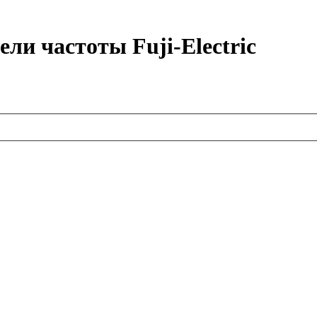
ли частоты Fuji-Electric