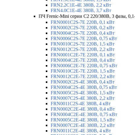
FRN2.2C1E-4E 380В, 2,2 кВт
FRN4.0C1E-4E 380В, 3,7 кВт
ПЧ Frenic-Mini серии С2 220/380В, 3 фазы, 0,1
FRN0001C2S-7E 220В, 0,1 кВт
FRN0002C2S-7E 220В, 0,2 кВт
FRN0004C2S-7E 220В, 0,4 кВт
FRN0006C2S-7E 220В, 0,75 кВт
FRN0010C2S-7E 220В, 1,5 кВт
FRN0012C2S-7E 220В, 2,2 кВт
FRN0001C2E-7E 220В, 0,1 кВт
FRN0004C2E-7E 220В, 0,4 кВт
FRN0006C2E-7E 220В, 0,75 кВт
FRN0010C2E-7E 220В, 1,5 кВт
FRN0012C2E-7E 220В, 2,2 кВт
FRN0002C2S-4E 380В, 0,4 кВт
FRN0004C2S-4E 380В, 0,75 кВт
FRN0005C2S-4E 380В, 1,5 кВт
FRN0007C2S-4E 380В, 2,2 кВт
FRN0011C2S-4E 380В, 4 кВт
FRN0002C2E-4E 380В, 0,4 кВт
FRN0004C2E-4E 380В, 0,75 кВт
FRN0005C2E-4E 380В, 1,5 кВт
FRN0007C2E-4E 380В, 2,2 кВт
FRN0011C2E-4E 380В, 4 кВт