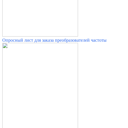
Опросный лист для заказа преобразователей частоты