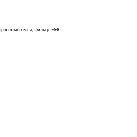
встроенный пульт, фильтр ЭМС