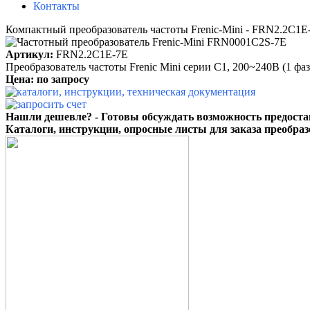
Контакты
Компактный преобразователь частоты Frenic-Mini - FRN2.2C1E
Артикул:
FRN2.2C1E-7E
Преобразователь частоты
Frenic Mini серии С1
, 200~240B (1 фа
Цена: по запросу
Нашли дешевле? - Готовы обсуждать возможность предоста
Каталоги, инструкции, опросные листы для заказа преобраз