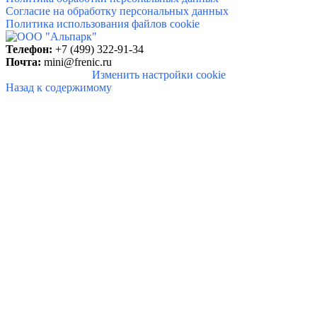
Согласие на обработку персональных данных
Политика использования файлов cookie
Телефон:
+7 (499) 322-91-34
Почта:
mini@frenic.ru
Изменить настройки cookie
Назад к содержимому