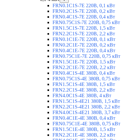
FRN0.1C1S-7E 220В, 0,1 кВт
FRN0.2C1S-7E 220В, 0,2 кВт
FRN0.4C1S-7E 220В, 0,4 кВт
FRN0.75C1S-7E 220В, 0,75 кВт
FRN1.5C1S-7E 220В, 1,5 кВт
FRN2.2C1S-7E 220В, 2,2 кВт
FRN0.1C1E-7E 220В, 0,1 кВт
FRN0.2C1E-7E 220В, 0,2 кВт
FRN0.4C1E-7E 220В, 0,4 кВт
FRN0.75C1E-7E 220В, 0,75 кВт
FRN1.5C1E-7E 220В, 1,5 кВт
FRN2.2C1E-7E 220В, 2,2 кВт
FRN0.4C1S-4E 380В, 0,4 кВт
FRN0.75C1S-4E 380В, 0,75 кВт
FRN1.5C1S-4E 380В, 1,5 кВт
FRN2.2C1S-4E 380В, 2,2 кВт
FRN4.0C1S-4E 380В, 4 кВт
FRN1.5C1S-4E21 380В, 1,5 кВт
FRN2.2C1S-4E21 380В, 2,2 кВт
FRN4.0C1S-4E21 380В, 3,7 кВт
FRN0.4C1E-4E 380В, 0,4 кВт
FRN0.75C1E-4E 380В, 0,75 кВт
FRN1.5C1E-4E 380В, 1,5 кВт
FRN2.2C1E-4E 380В, 2,2 кВт