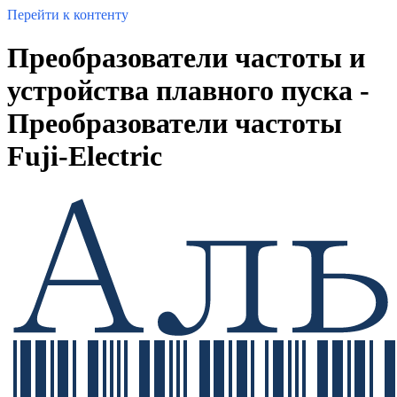
Перейти к контенту
Преобразователи частоты и
устройства плавного пуска -
Преобразователи частоты
Fuji-Electric