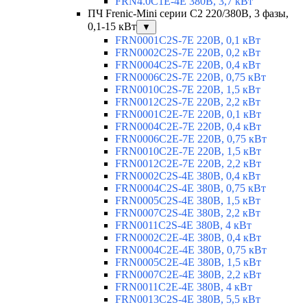
FRN4.0C1E-4E 380В, 3,7 кВт
ПЧ Frenic-Mini серии С2 220/380В, 3 фазы,
0,1-15 кВт
▼
FRN0001C2S-7E 220В, 0,1 кВт
FRN0002C2S-7E 220В, 0,2 кВт
FRN0004C2S-7E 220В, 0,4 кВт
FRN0006C2S-7E 220В, 0,75 кВт
FRN0010C2S-7E 220В, 1,5 кВт
FRN0012C2S-7E 220В, 2,2 кВт
FRN0001C2E-7E 220В, 0,1 кВт
FRN0004C2E-7E 220В, 0,4 кВт
FRN0006C2E-7E 220В, 0,75 кВт
FRN0010C2E-7E 220В, 1,5 кВт
FRN0012C2E-7E 220В, 2,2 кВт
FRN0002C2S-4E 380В, 0,4 кВт
FRN0004C2S-4E 380В, 0,75 кВт
FRN0005C2S-4E 380В, 1,5 кВт
FRN0007C2S-4E 380В, 2,2 кВт
FRN0011C2S-4E 380В, 4 кВт
FRN0002C2E-4E 380В, 0,4 кВт
FRN0004C2E-4E 380В, 0,75 кВт
FRN0005C2E-4E 380В, 1,5 кВт
FRN0007C2E-4E 380В, 2,2 кВт
FRN0011C2E-4E 380В, 4 кВт
FRN0013C2S-4E 380В, 5,5 кВт