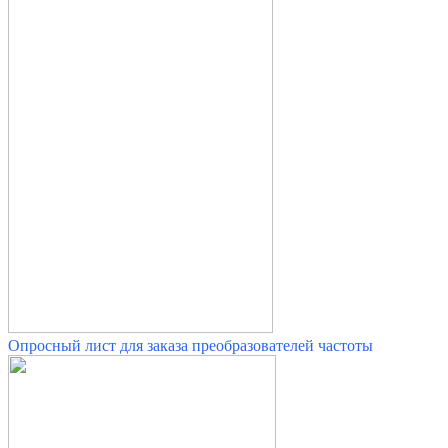
Опросный лист для заказа преобразователей частоты