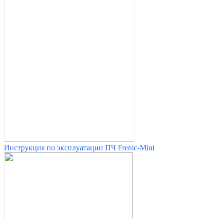
Инструкция по эксплуатации ПЧ Frenic-Mini