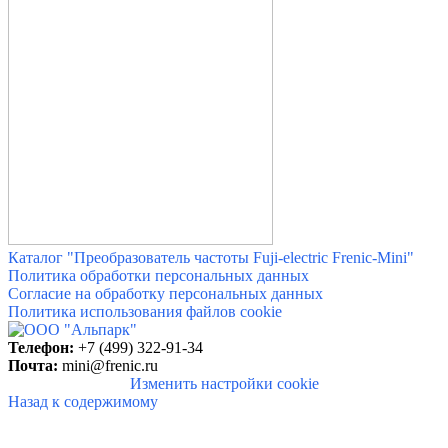
Каталог "Преобразователь частоты Fuji-electric Frenic-Mini"
Политика обработки персональных данных
Согласие на обработку персональных данных
Политика использования файлов cookie
Телефон:
+7 (499) 322-91-34
Почта:
mini@frenic.ru
Изменить настройки cookie
Назад к содержимому