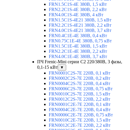
FRN1.5C1S-4E 380В, 1,5 кВт
FRN2.2C1S-4E 380В, 2,2 кВт
FRN4.0C1S-4E 380В, 4 кВт
FRN1.5C1S-4E21 380В, 1,5 кВт
FRN2.2C1S-4E21 380В, 2,2 кВт
FRN4.0C1S-4E21 380В, 3,7 кВт
FRN0.4C1E-4E 380В, 0,4 кВт
FRN0.75C1E-4E 380В, 0,75 кВт
FRN1.5C1E-4E 380В, 1,5 кВт
FRN2.2C1E-4E 380В, 2,2 кВт
FRN4.0C1E-4E 380В, 3,7 кВт
ПЧ Frenic-Mini серии С2 220/380В, 3 фазы,
0,1-15 кВт
▼
FRN0001C2S-7E 220В, 0,1 кВт
FRN0002C2S-7E 220В, 0,2 кВт
FRN0004C2S-7E 220В, 0,4 кВт
FRN0006C2S-7E 220В, 0,75 кВт
FRN0010C2S-7E 220В, 1,5 кВт
FRN0012C2S-7E 220В, 2,2 кВт
FRN0001C2E-7E 220В, 0,1 кВт
FRN0004C2E-7E 220В, 0,4 кВт
FRN0006C2E-7E 220В, 0,75 кВт
FRN0010C2E-7E 220В, 1,5 кВт
FRN0012C2E-7E 220В, 2,2 кВт