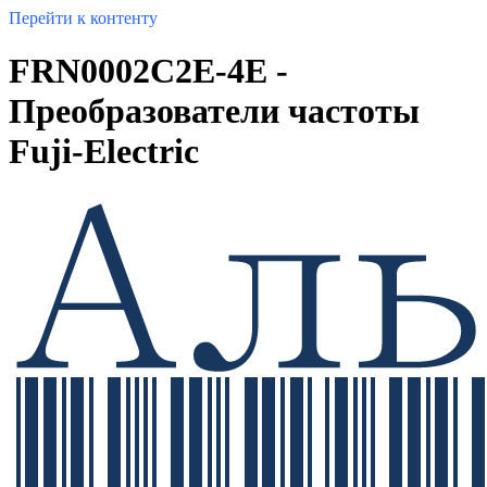
Перейти к контенту
FRN0002C2E-4E -
Преобразователи частоты
Fuji-Electric