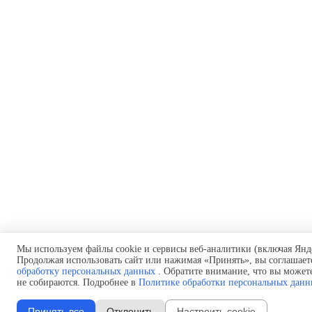
Мы используем файлы cookie и сервисы веб-аналитики (включая Янд
Продолжая использовать сайт или нажимая «Принять», вы соглашает
обработку персональных данных
. Обратите внимание, что вы можете
не собираются. Подробнее в
Политике обработки персональных дан
Принять все
Отклонить
Настроить cookie